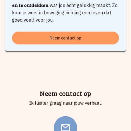
en te ontdekken
wat jou écht gelukkig maakt. Zo
kom je weer in beweging richting een leven dat
goed voelt voor jou.
Neem contact op
Neem contact op
Ik luister graag naar jouw verhaal.