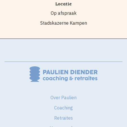
Locatie
Op afspraak
Stadskazerne Kampen
Over Paulien
Coaching
Retraites