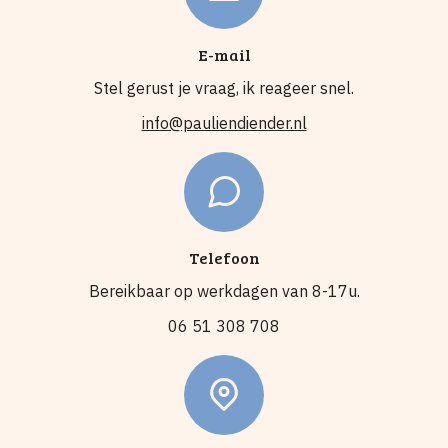
E-mail
Stel gerust je vraag, ik reageer snel.
info@pauliendiender.nl
Telefoon
Bereikbaar op werkdagen van 8-17u.
06 51 308 708